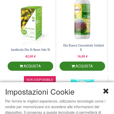
Olio Bianco Concentrato Solabiol
Insetticida Olio Di Neem Vebi 1lt
1L
42,00 €
16,90 €
ACQUISTA
ACQUISTA
NON DISPONIBILE
Impostazioni Cookie
Per fornire le migliori esperienze, utilizziamo tecnologie come i
cookie per memorizzare e/o accedere alle informazioni del
dispositivo. Il consenso a queste tecnologie ci permetterà di