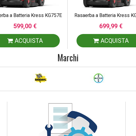
rba a Batteria Kress KG757E
Rasaerba a Batteria Kress 
599,00 €
699,99 €
ACQUISTA
ACQUISTA
Marchi