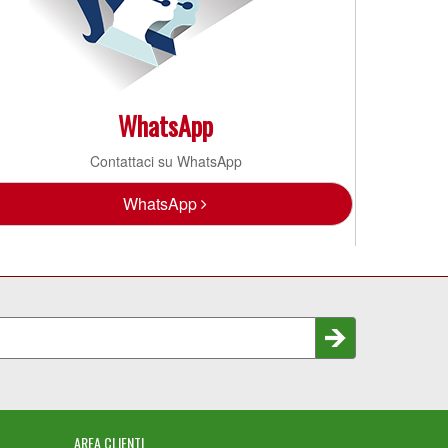
WhatsApp
Contattaci su WhatsApp
WhatsApp
AREA CLIENTI