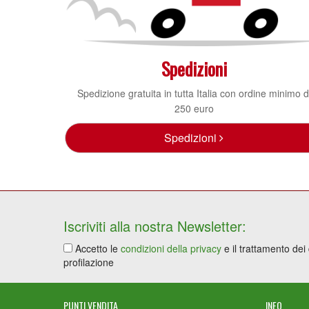
Spedizioni
Spedizione gratuita in tutta Italia con ordine minimo d
250 euro
Spedizioni
Iscriviti alla nostra Newsletter:
Accetto le
condizioni della privacy
e il trattamento dei
profilazione
PUNTI VENDITA
INFO