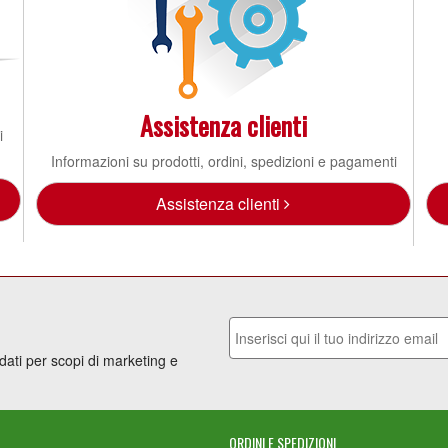
Assistenza clienti
i
Informazioni su prodotti, ordini, spedizioni e pagamenti
Assistenza clienti
 dati per scopi di marketing e
ORDINI E SPEDIZIONI