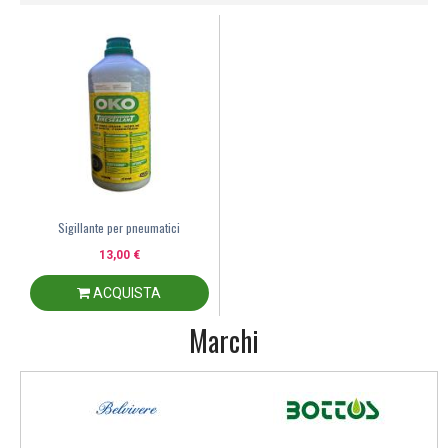
Sigillante per pneumatici
13,00 €
ACQUISTA
Marchi