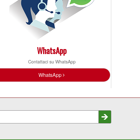
WhatsApp
Contattaci su WhatsApp
WhatsApp