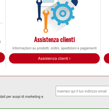
Assistenza clienti
i
Informazioni su prodotti, ordini, spedizioni e pagamenti
Assistenza clienti
 dati per scopi di marketing e