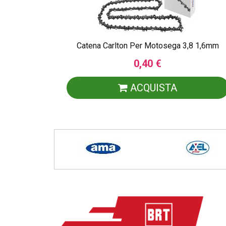
Catena Carlton Per Motosega 3,8 1,6mm
0,40 €
ACQUISTA