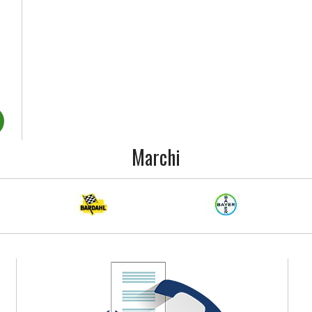
Marchi