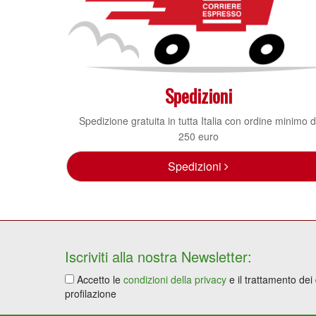
Spedizioni
Spedizione gratuita in tutta Italia con ordine minimo d
250 euro
Spedizioni
Iscriviti alla nostra Newsletter:
Accetto le
condizioni della privacy
e il trattamento dei
profilazione