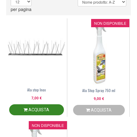
per pagina
NON DISPONIBILE
Ala stop Inox
Ala Stop Spray 750 ml
7,00 €
9,00 €
ACQUISTA
ACQUISTA
NON DISPONIBILE