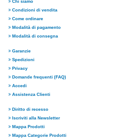
Chi siamo
Condizioni di vendita
Come ordinare
Modalità di pagamento
Modalità di consegna
Garanzie
Spedizioni
Privacy
Domande frequenti (FAQ)
Accedi
Assistenza Clienti
Diritto di recesso
Iscriviti alla Newsletter
Mappa Prodotti
Mappa Categorie Prodotti