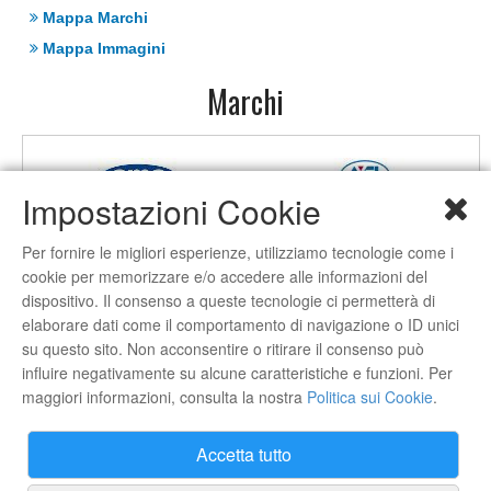
Mappa Marchi
Mappa Immagini
Marchi
Impostazioni Cookie
Per fornire le migliori esperienze, utilizziamo tecnologie come i
cookie per memorizzare e/o accedere alle informazioni del
dispositivo. Il consenso a queste tecnologie ci permetterà di
elaborare dati come il comportamento di navigazione o ID unici
su questo sito. Non acconsentire o ritirare il consenso può
influire negativamente su alcune caratteristiche e funzioni. Per
maggiori informazioni, consulta la nostra
Politica sui Cookie
.
Accetta tutto