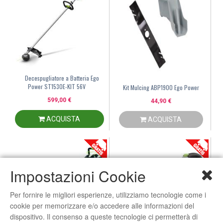
Decespugliatore a Batteria Ego
Power ST1530E-KIT 56V
Kit Mulcing ABP1900 Ego Power
599,00 €
44,90 €
ACQUISTA
ACQUISTA
Impostazioni Cookie
Per fornire le migliori esperienze, utilizziamo tecnologie come i
cookie per memorizzare e/o accedere alle informazioni del
dispositivo. Il consenso a queste tecnologie ci permetterà di