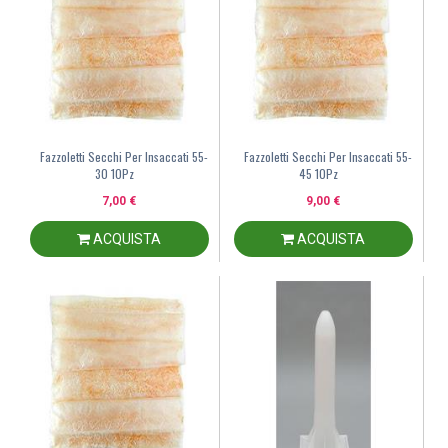
Fazzoletti Secchi Per Insaccati 55-
Fazzoletti Secchi Per Insaccati 55-
30 10Pz
45 10Pz
7,00 €
9,00 €
ACQUISTA
ACQUISTA