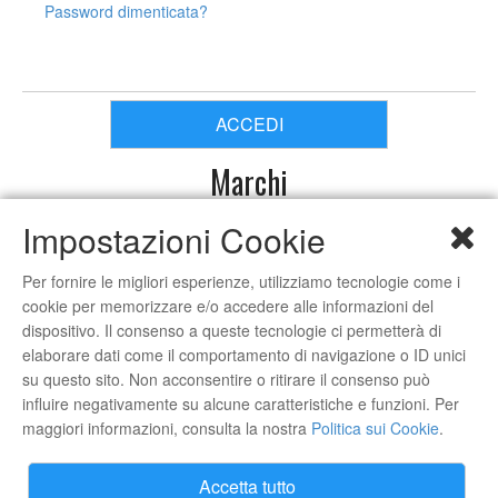
Password dimenticata?
ACCEDI
Marchi
Impostazioni Cookie
Per fornire le migliori esperienze, utilizziamo tecnologie come i
cookie per memorizzare e/o accedere alle informazioni del
dispositivo. Il consenso a queste tecnologie ci permetterà di
elaborare dati come il comportamento di navigazione o ID unici
su questo sito. Non acconsentire o ritirare il consenso può
influire negativamente su alcune caratteristiche e funzioni. Per
maggiori informazioni, consulta la nostra
Politica sui Cookie
.
Accetta tutto