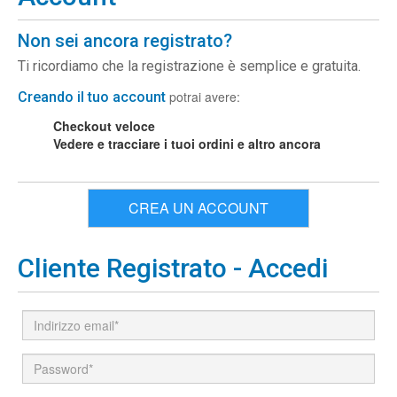
Non sei ancora registrato?
Ti ricordiamo che la registrazione è semplice e gratuita.
potrai avere:
Creando il tuo account
Checkout veloce
Vedere e tracciare i tuoi ordini e altro ancora
CREA UN ACCOUNT
Cliente Registrato - Accedi